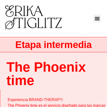
Etapa intermedia
The Phoenix
time
Experiencia BRAND-THERAPY:
The Phoenix time es el servicio diseñado para las marcas