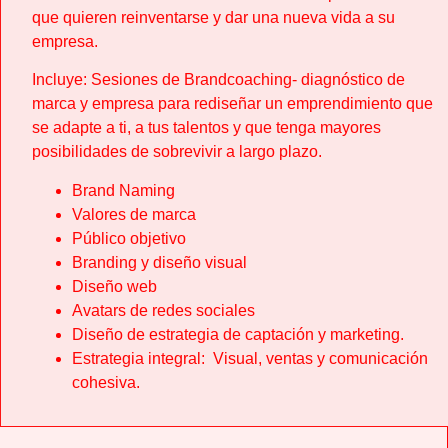
que quieren reinventarse y dar una nueva vida a su
empresa.
Incluye: Sesiones de Brandcoaching- diagnóstico de
marca y empresa para rediseñar un emprendimiento que
se adapte a ti, a tus talentos y que tenga mayores
posibilidades de sobrevivir a largo plazo.
Brand Naming
Valores de marca
Público objetivo
Branding y diseño visual
Diseño web
Avatars de redes sociales
Diseño de estrategia de captación y marketing.
Estrategia integral: Visual, ventas y comunicación
cohesiva.