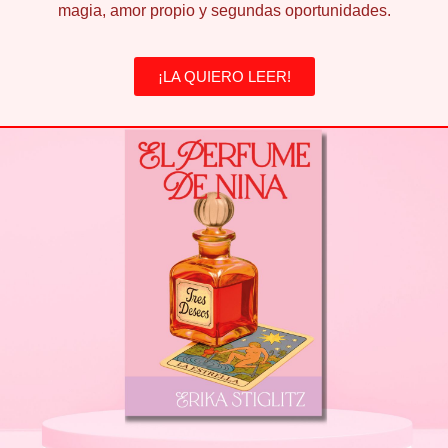
magia, amor propio y segundas oportunidades.
¡LA QUIERO LEER!