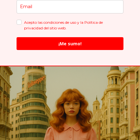
Acepto las condiciones de uso y la Política de
privacidad del sitio web.
¡Me sumo!