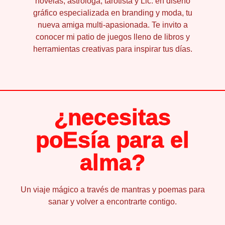
novelas, astróloga, tarotista y Lic. en diseño
gráfico especializada en branding y moda, tu
nueva amiga multi-apasionada. Te invito a
conocer mi patio de juegos lleno de libros y
herramientas creativas para inspirar tus días.
¿necesitas
poEsía para el
alma?
Un viaje mágico a través de mantras y poemas para
sanar y volver a encontrarte contigo.