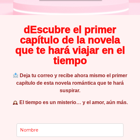
dEscubre el primer
capítulo de la novela
que te hará viajar en el
tiempo
Deja tu correo y recibe ahora mismo el primer
capítulo de esta novela romántica que te hará
suspirar.
El tiempo es un misterio… y el amor, aún más.