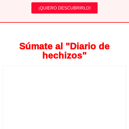
¡QUIERO DESCUBRIRLO!
Súmate al "Diario de
hechizos"