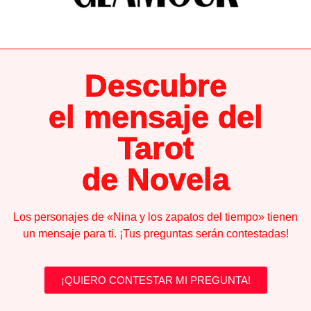
Descubre
el mensaje del
Tarot
de Novela
Los personajes de «Nina y los zapatos del tiempo» tienen
un mensaje para ti. ¡Tus preguntas serán contestadas!
¡QUIERO CONTESTAR MI PREGUNTA!