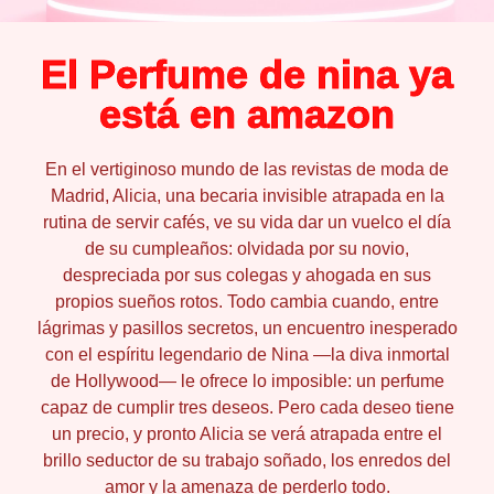
El Perfume de nina ya
está en amazon
En el vertiginoso mundo de las revistas de moda de
Madrid, Alicia, una becaria invisible atrapada en la
rutina de servir cafés, ve su vida dar un vuelco el día
de su cumpleaños: olvidada por su novio,
despreciada por sus colegas y ahogada en sus
propios sueños rotos. Todo cambia cuando, entre
lágrimas y pasillos secretos, un encuentro inesperado
con el espíritu legendario de Nina —la diva inmortal
de Hollywood— le ofrece lo imposible: un perfume
capaz de cumplir tres deseos. Pero cada deseo tiene
un precio, y pronto Alicia se verá atrapada entre el
brillo seductor de su trabajo soñado, los enredos del
amor y la amenaza de perderlo todo.