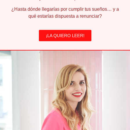
¿Hasta dónde llegarías por cumplir tus sueños… y a
qué estarías dispuesta a renunciar?
¡LA QUIERO LEER!