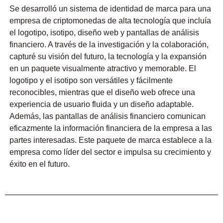
Se desarrolló un sistema de identidad de marca para una
empresa de criptomonedas de alta tecnología que incluía
el logotipo, isotipo, diseño web y pantallas de análisis
financiero. A través de la investigación y la colaboración,
capturé su visión del futuro, la tecnología y la expansión
en un paquete visualmente atractivo y memorable. El
logotipo y el isotipo son versátiles y fácilmente
reconocibles, mientras que el diseño web ofrece una
experiencia de usuario fluida y un diseño adaptable.
Además, las pantallas de análisis financiero comunican
eficazmente la información financiera de la empresa a las
partes interesadas. Este paquete de marca establece a la
empresa como líder del sector e impulsa su crecimiento y
éxito en el futuro.