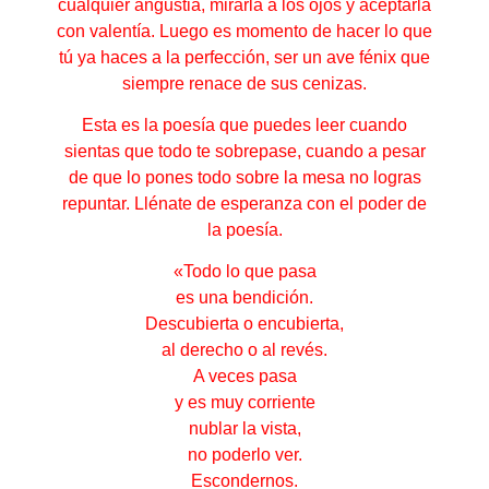
cualquier angustia, mirarla a los ojos y aceptarla
con valentía. Luego es momento de hacer lo que
tú ya haces a la perfección, ser un ave fénix que
siempre renace de sus cenizas.
Esta es la poesía que puedes leer cuando
sientas que todo te sobrepase, cuando a pesar
de que lo pones todo sobre la mesa no logras
repuntar. Llénate de esperanza con el poder de
la poesía.
«Todo lo que pasa
es una bendición.
Descubierta o encubierta,
al derecho o al revés.
A veces pasa
y es muy corriente
nublar la vista,
no poderlo ver.
Escondernos.