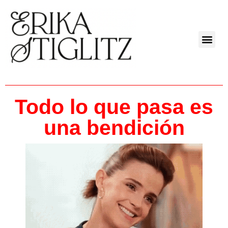
Todo lo que pasa es
una bendición