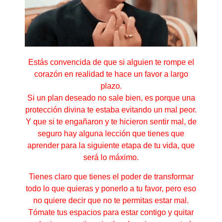
Estás convencida de que si alguien te rompe el
corazón en realidad te hace un favor a largo
plazo.
Si un plan deseado no sale bien, es porque una
protección divina te estaba evitando un mal peor.
Y que si te engañaron y te hicieron sentir mal, de
seguro hay alguna lección que tienes que
aprender para la siguiente etapa de tu vida, que
será lo máximo.
Tienes claro que tienes el poder de transformar
todo lo que quieras y ponerlo a tu favor, pero eso
no quiere decir que no te permitas estar mal.
Tómate tus espacios para estar contigo y quitar