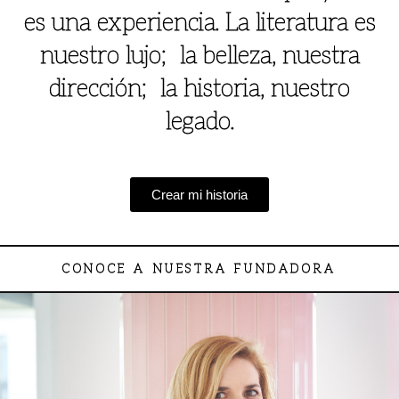
es una experiencia. La literatura es
nuestro lujo; la belleza, nuestra
dirección; la historia, nuestro
legado.
Crear mi historia
CONOCE A NUESTRA FUNDADORA