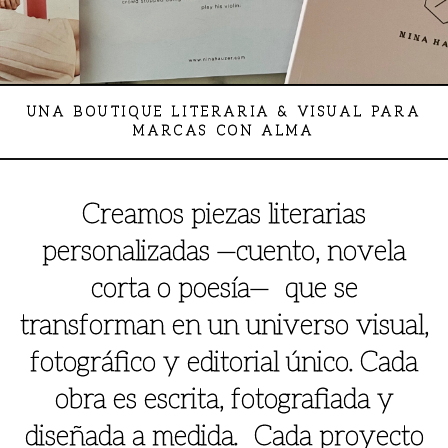
UNA BOUTIQUE LITERARIA & VISUAL PARA
MARCAS CON ALMA
Creamos piezas literarias
personalizadas —cuento, novela
corta o poesía— que se
transforman en un universo visual,
fotográfico y editorial único. Cada
obra es escrita, fotografiada y
diseñada a medida. Cada proyecto