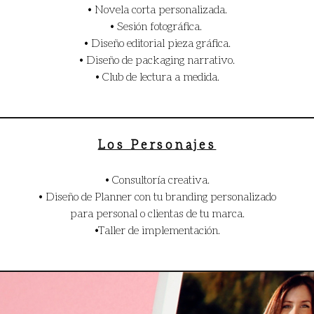
• Novela corta personalizada.
• Sesión fotográfica.
• Diseño editorial pieza gráfica.
• Diseño de packaging narrativo.
• Club de lectura a medida.
Los Personajes
• Consultoría creativa.
• Diseño de Planner con tu branding personalizado
para personal o clientas de tu marca.
•Taller de implementación.