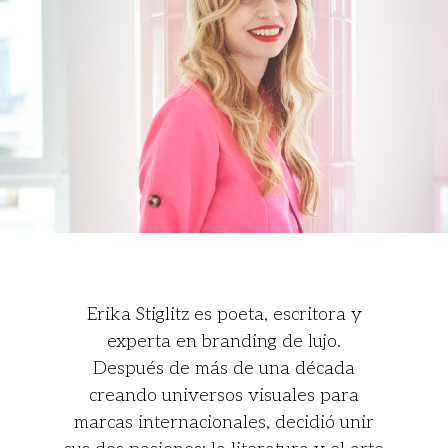
Erika Stiglitz es poeta, escritora y
experta en branding de lujo.
Después de más de una década
creando universos visuales para
marcas internacionales, decidió unir