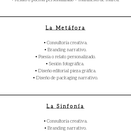
La Metáfora
• Consultoría creativa.
• Branding narrativo.
• Poesía o relato personalizado.
• Sesión fotográfica.
• Diseño editorial pieza gráfica.
• Diseño de packaging narrativo.
La Sinfonía​
• Consultoría creativa.
• Branding narrativo.